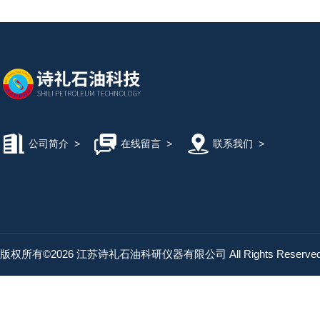
公司简介
>
在线留言
>
联系我们
>
版权所有©2026 江苏诗礼石油科研仪器有限公司 All Rights Reserv