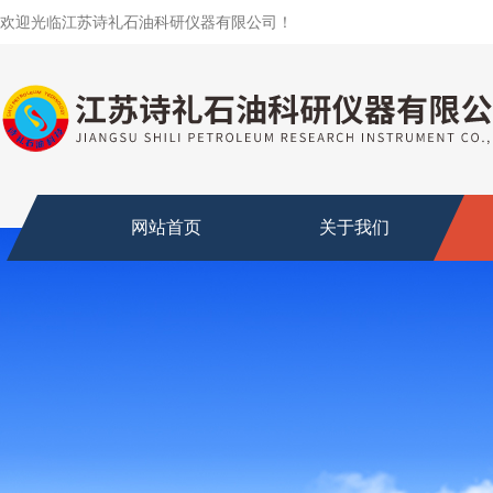
欢迎光临江苏诗礼石油科研仪器有限公司！
网站首页
关于我们