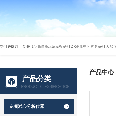
热门关键词：
CHP-1型高温高压反应釜系列
ZR高压中间容器系列
天然
产品中心
产品分类
PRODUCT CLASSIFICATION
专项岩心分析仪器