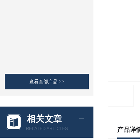
查看全部产品 >>
相关文章
RELATED ARTICLES
产品详