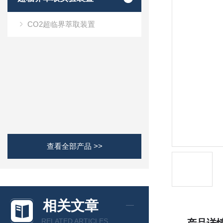
CO2超临界萃取装置
查看全部产品 >>
相关文章
RELATED ARTICLES