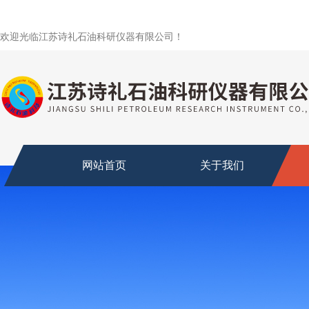
欢迎光临江苏诗礼石油科研仪器有限公司！
网站首页
关于我们