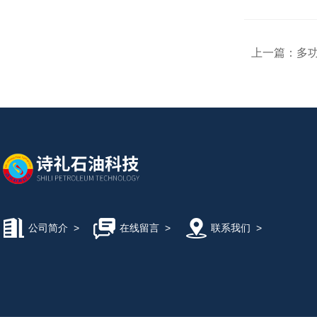
上一篇：
多
公司简介
>
在线留言
>
联系我们
>