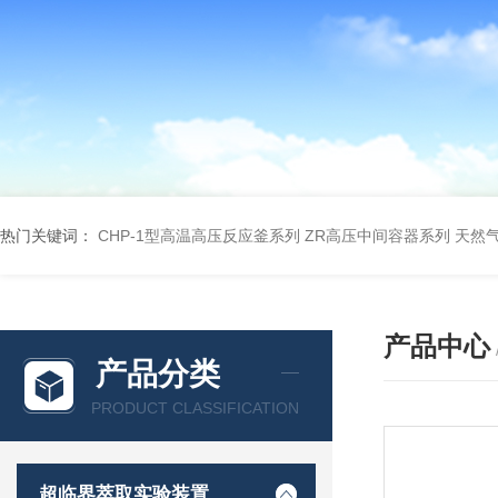
热门关键词：
CHP-1型高温高压反应釜系列
ZR高压中间容器系列
天然
产品中心
产品分类
PRODUCT CLASSIFICATION
超临界萃取实验装置