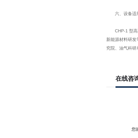
六、设备适
CHP-1 型高
新能源材料研发
究院、油气科研
在线咨
您