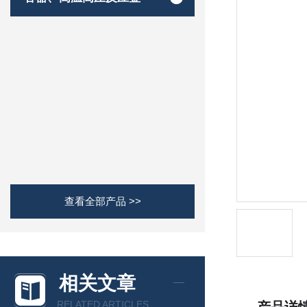
查看全部产品 >>
相关文章
RELATED ARTICLES