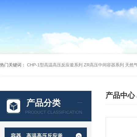
热门关键词：
CHP-1型高温高压反应釜系列
ZR高压中间容器系列
天然
产品中心
产品分类
PRODUCT CLASSIFICATION
容器、高温高压反应釜