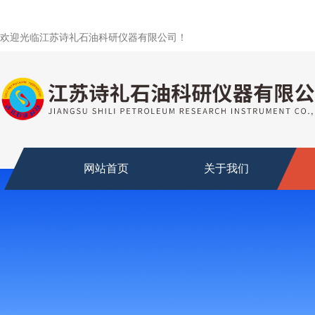
欢迎光临江苏诗礼石油科研仪器有限公司！
网站首页
关于我们