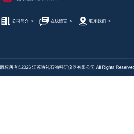
公司简介
>
在线留言
>
联系我们
>
版权所有©2026 江苏诗礼石油科研仪器有限公司 All Rights Reserv