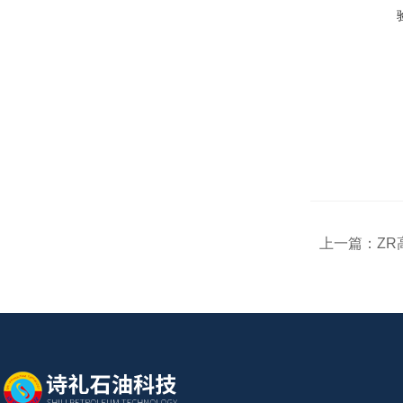
上一篇：
Z