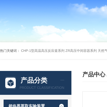
热门关键词：
CHP-1型高温高压反应釜系列
ZR高压中间容器系列
天然
产品中心
产品分类
PRODUCT CLASSIFICATION
超临界萃取实验装置