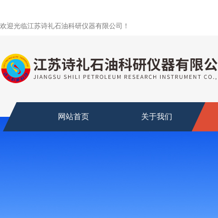
欢迎光临江苏诗礼石油科研仪器有限公司！
网站首页
关于我们