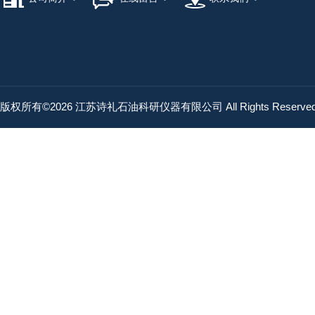
版权所有©2026 江苏诗礼石油科研仪器有限公司 All Rights Reserv