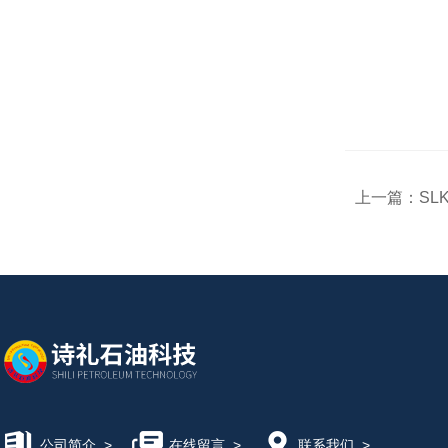
上一篇：
SL
公司简介
>
在线留言
>
联系我们
>