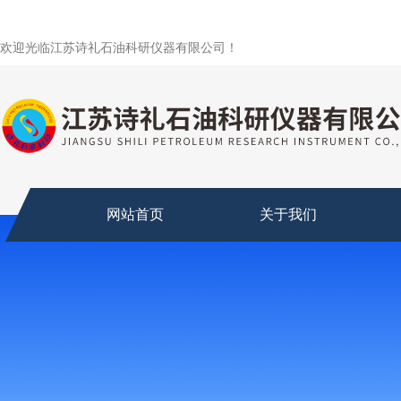
欢迎光临江苏诗礼石油科研仪器有限公司！
网站首页
关于我们