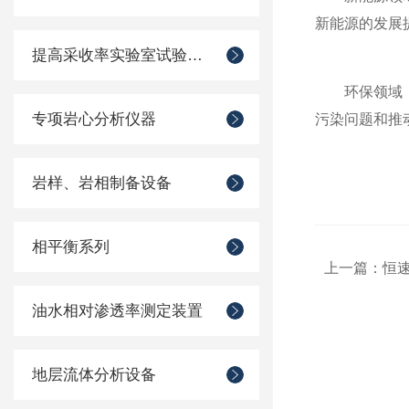
新能源的发展
提高采收率实验室试验装置
环保领域：能
专项岩心分析仪器
污染问题和推
岩样、岩相制备设备
相平衡系列
上一篇：
恒
油水相对渗透率测定装置
地层流体分析设备