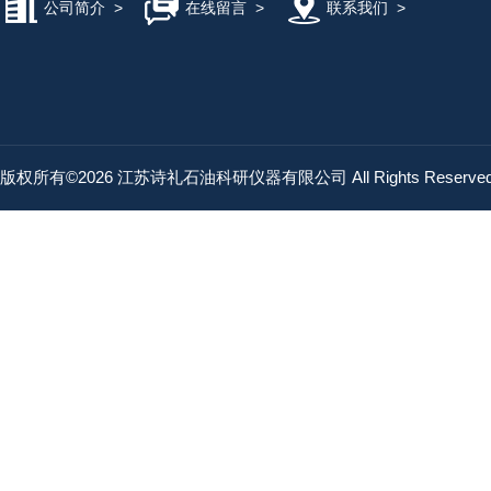
公司简介
>
在线留言
>
联系我们
>
版权所有©2026 江苏诗礼石油科研仪器有限公司 All Rights Reserv