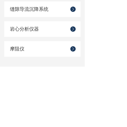
缝隙导流沉降系统
岩心分析仪器
摩阻仪