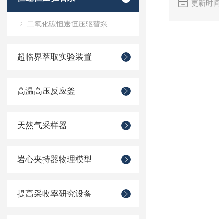
更新时间
二氧化碳恒速恒压驱替泵
超临界萃取实验装置
高温高压反应釜
天然气采样器
岩心夹持器物理模型
提高采收率研究设备