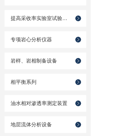
提高采收率实验室试验装置
专项岩心分析仪器
岩样、岩相制备设备
相平衡系列
油水相对渗透率测定装置
地层流体分析设备