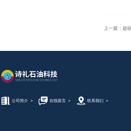
上一篇：
超
公司简介
>
在线留言
>
联系我们
>