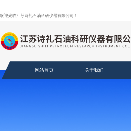
欢迎光临江苏诗礼石油科研仪器有限公司！
网站首页
关于我们