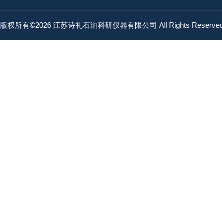
版权所有©2026 江苏诗礼石油科研仪器有限公司 All Rights Reserv