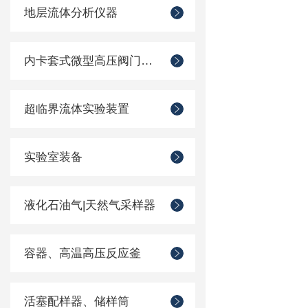
地层流体分析仪器
内卡套式微型高压阀门管件
超临界流体实验装置
实验室装备
液化石油气|天然气采样器
容器、高温高压反应釜
活塞配样器、储样筒