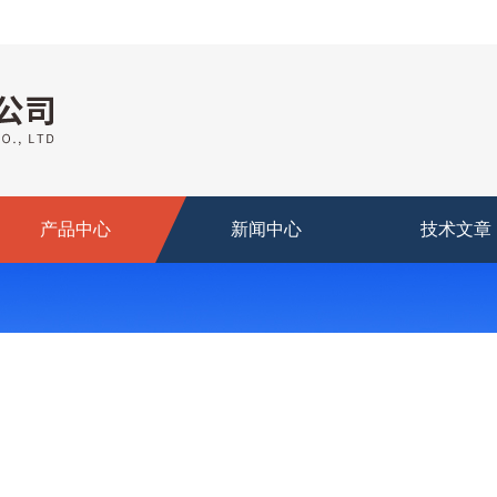
产品中心
新闻中心
技术文章