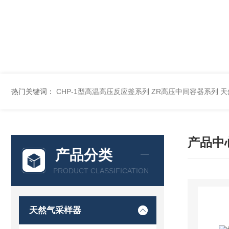
热门关键词：
CHP-1型高温高压反应釜系列
ZR高压中间容器系列
天
产品中
产品分类
PRODUCT CLASSIFICATION
天然气采样器