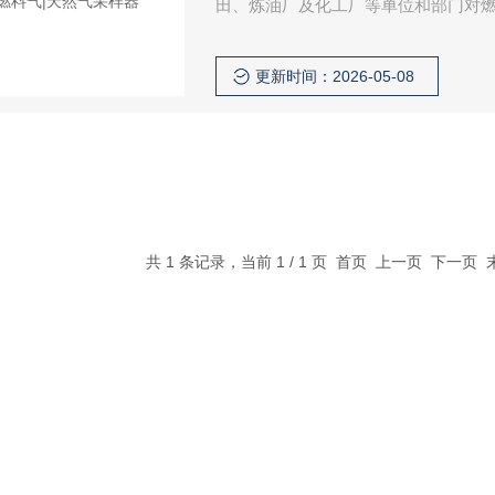
田、炼油厂及化工厂等单位和部门对
更新时间：2026-05-08
共 1 条记录，当前 1 / 1 页 首页 上一页 下一页