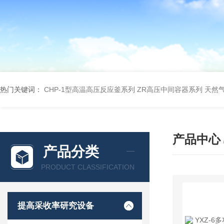
热门关键词：
CHP-1型高温高压反应釜系列
ZR高压中间容器系列
天然
产品中心
产品分类
PRODUCT CLASSIFICATION
提高采收率研究设备