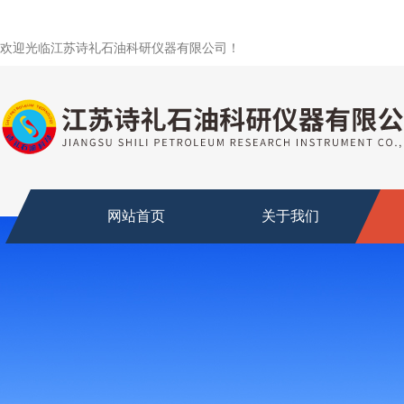
欢迎光临江苏诗礼石油科研仪器有限公司！
网站首页
关于我们