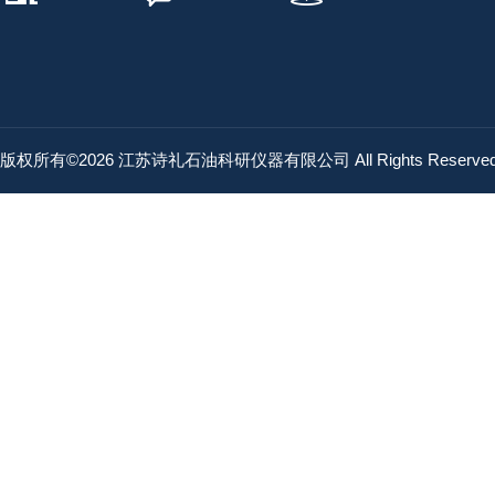
版权所有©2026 江苏诗礼石油科研仪器有限公司 All Rights Reserv