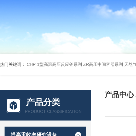
热门关键词：
CHP-1型高温高压反应釜系列
ZR高压中间容器系列
天然
产品中心
产品分类
PRODUCT CLASSIFICATION
提高采收率研究设备