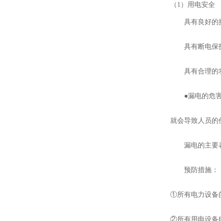
（
1）用电安全
具有良好的
具有断电保
具有合理的
●漏电的危
就会导致人员的
漏电的主要
预防措施：
①所有电力设备
②所有用电设备