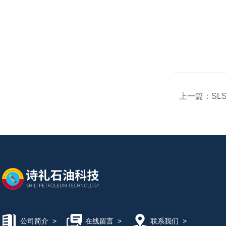
上一篇：
SL
公司简介
>
在线留言
>
联系我们
>