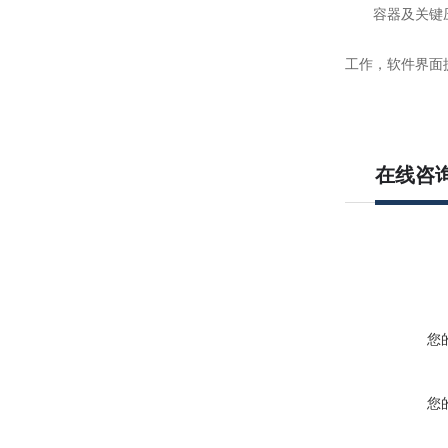
容器及关键
工作，软件界面
在线咨
您
您