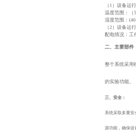
（
1）设备运
温度范围：（
湿度范围：
(4
（
2）设备运
配电情况：工
二、主要部件
整个系统采用
的实验功能。
三、安全：
系统采取多重安
源功能，确保设