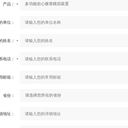
产品：
的单位：
的姓名：
系电话：
用邮箱：
省份：
细地址：