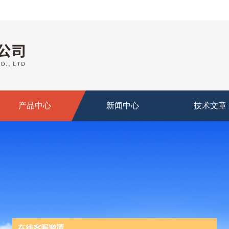
产品中心
新闻中心
技术文章