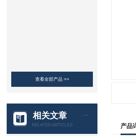
查看全部产品 >>
相关文章
RELATED ARTICLES
产品