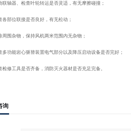
联轴器、检查叶轮转运是否灵适，有无摩擦碰撞；
各部位联接是否良好，有无松动；
周围杂物，保持风机两米范围内无杂物；
多功能岩心驱替装置电气部分以及降压启动设备是否完好；
检修工具是否齐备，消防灭火器材是否充足完备。
咨询