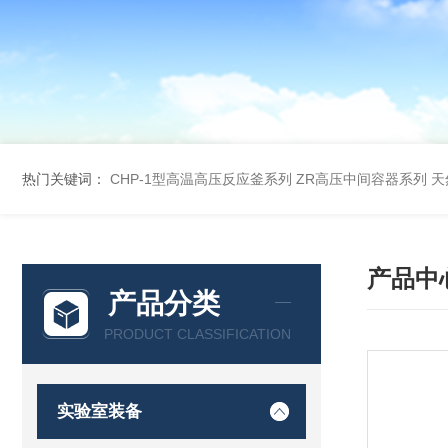
热门关键词：
CHP-1型高温高压反应釜系列
ZR高压中间容器系列
天
产品中
产品分类
PRODUCT CLASSIFICATION
实验室装备