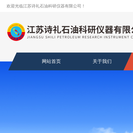
欢迎光临江苏诗礼石油科研仪器有限公司！
网站首页
关于我们