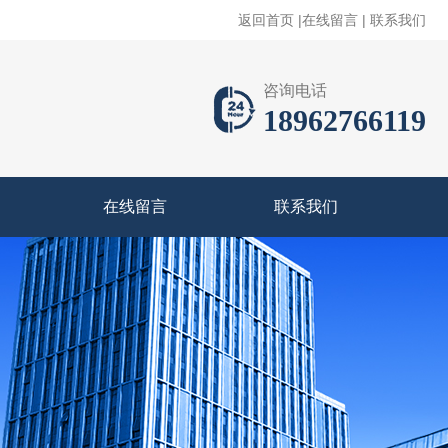
返回首页
|
在线留言
|
联系我们
咨询电话
18962766119
在线留言
联系我们