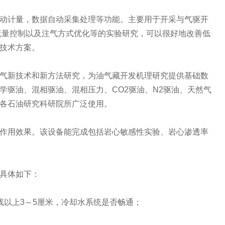
动计量，数据自动采集处理等功能。主要用于开采与气驱开
流量控制以及注气方式优化等的实验研究，可以很好地改善低
技术方案。
气新技术和新方法研究，为油气藏开发机理研究提供基础数
学驱油、混相驱油、混相压力、CO2驱油、N2驱油、天然气
各石油研究科研院所广泛使用。
作用效果。该设备能完成包括岩心敏感性实验、岩心渗透率
具体如下：
以上3～5厘米，冷却水系统是否畅通；