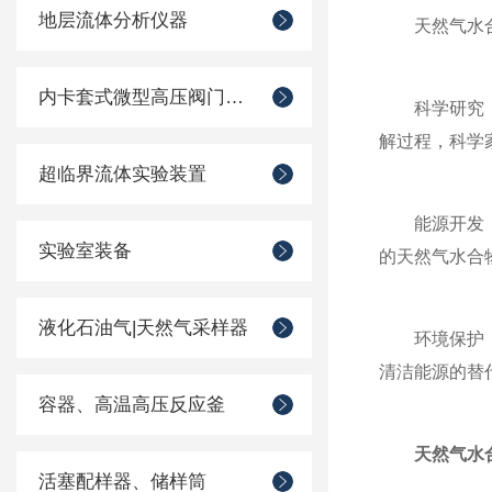
地层流体分析仪器
天然气水合
内卡套式微型高压阀门管件
科学研究：为
解过程，科学
超临界流体实验装置
能源开发：天
实验室装备
的天然气水合
液化石油气|天然气采样器
环境保护：天
清洁能源的替
容器、高温高压反应釜
天然气水
活塞配样器、储样筒