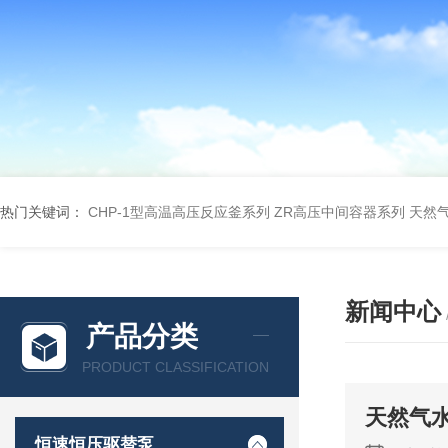
热门关键词：
CHP-1型高温高压反应釜系列
ZR高压中间容器系列
天然
新闻中心
产品分类
PRODUCT CLASSIFICATION
天然气
恒速恒压驱替泵