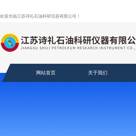
欢迎光临江苏诗礼石油科研仪器有限公司！
网站首页
关于我们