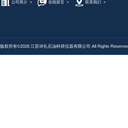
公司简介
>
在线留言
>
联系我们
>
版权所有©2026 江苏诗礼石油科研仪器有限公司 All Rights Reserv