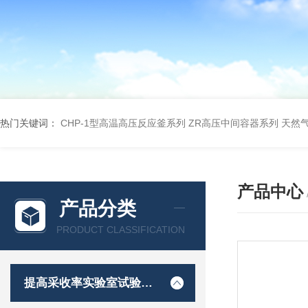
热门关键词：
CHP-1型高温高压反应釜系列
ZR高压中间容器系列
天然
产品中心
产品分类
PRODUCT CLASSIFICATION
提高采收率实验室试验装置