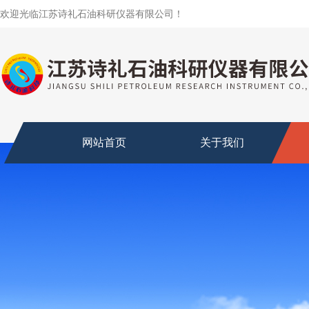
欢迎光临江苏诗礼石油科研仪器有限公司！
网站首页
关于我们