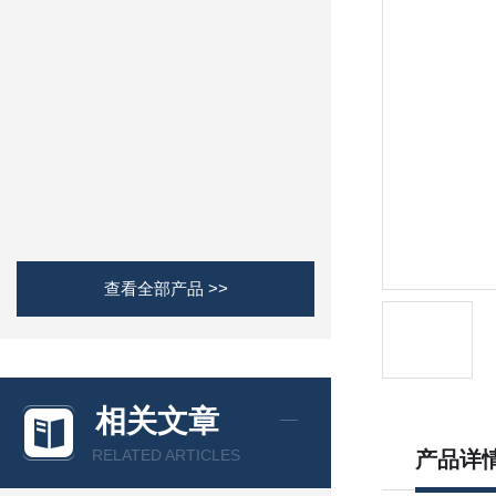
查看全部产品 >>
相关文章
RELATED ARTICLES
产品详