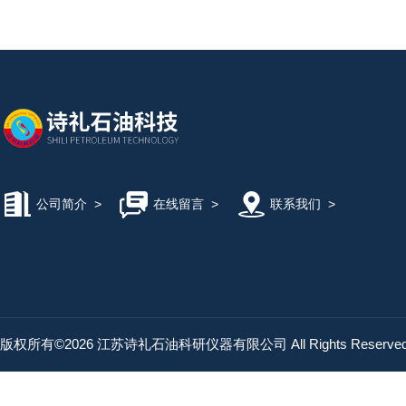
公司简介
>
在线留言
>
联系我们
>
版权所有©2026 江苏诗礼石油科研仪器有限公司 All Rights Reserv