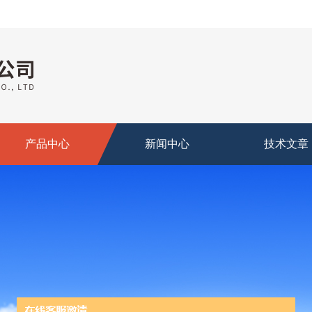
产品中心
新闻中心
技术文章