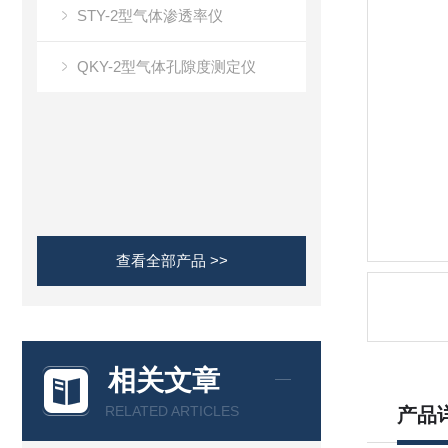
STY-2型气体渗透率仪
QKY-2型气体孔隙度测定仪
查看全部产品 >>
相关文章
RELATED ARTICLES
产品