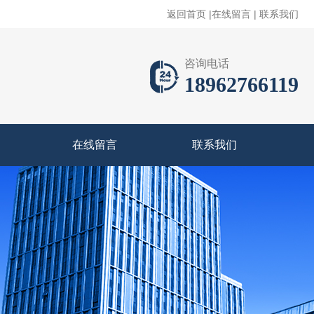
返回首页
|
在线留言
|
联系我们
咨询电话
18962766119
在线留言
联系我们