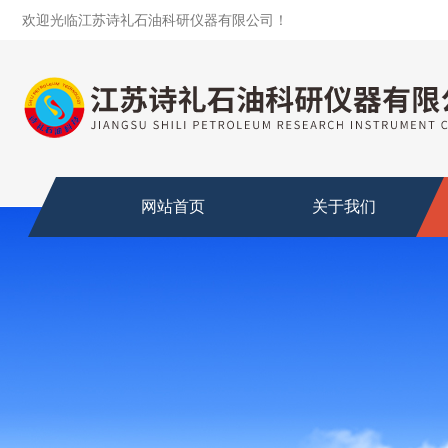
欢迎光临江苏诗礼石油科研仪器有限公司！
网站首页
关于我们