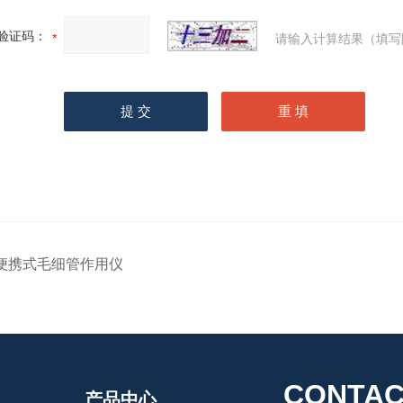
验证码：
请输入计算结果（填写
便携式毛细管作用仪
CONTAC
产品中心