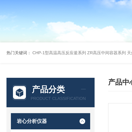
热门关键词：
CHP-1型高温高压反应釜系列
ZR高压中间容器系列
天
产品中
产品分类
PRODUCT CLASSIFICATION
岩心分析仪器