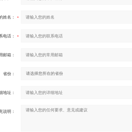
的姓名：
系电话：
用邮箱：
省份：
细地址：
充说明：