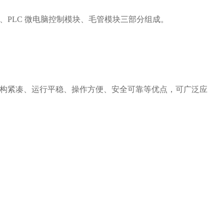
、
PLC 微电脑控制模块、毛管模块三部分组成。
构紧凑、运行平稳、操作方便、安全可靠等优点，可广泛应