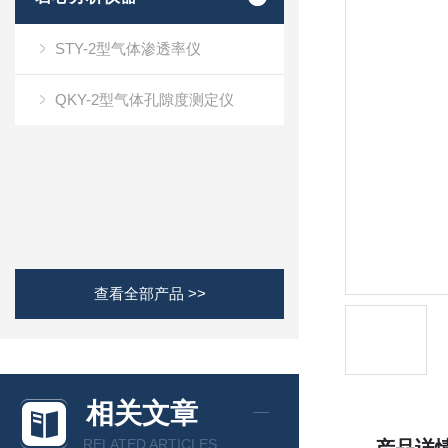
STY-2型气体渗透率仪
QKY-2型气体孔隙度测定仪
查看全部产品 >>
相关文章
RELATED ARTICLES