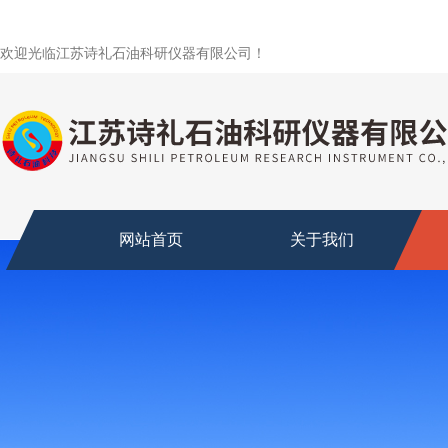
欢迎光临江苏诗礼石油科研仪器有限公司！
网站首页
关于我们