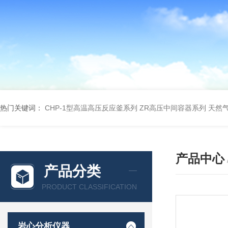
热门关键词：
CHP-1型高温高压反应釜系列
ZR高压中间容器系列
天然
产品中心
产品分类
PRODUCT CLASSIFICATION
岩心分析仪器