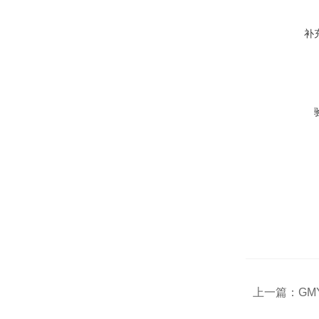
补
上一篇：
GM