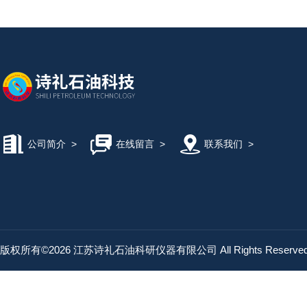
公司简介
>
在线留言
>
联系我们
>
版权所有©2026 江苏诗礼石油科研仪器有限公司 All Rights Reserv