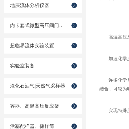
地层流体分析仪器
内卡套式微型高压阀门管件
高温高压反
超临界流体实验装置
加速化学
实验室装备
许多化学反应
液化石油气|天然气采样器
结合，可较为
容器、高温高压反应釜
实现特殊反
活塞配样器、储样筒