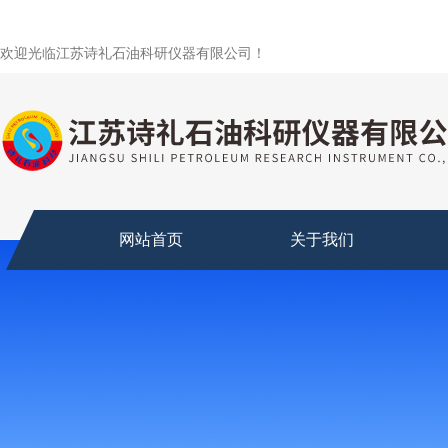
欢迎光临江苏诗礼石油科研仪器有限公司！
网站首页
关于我们