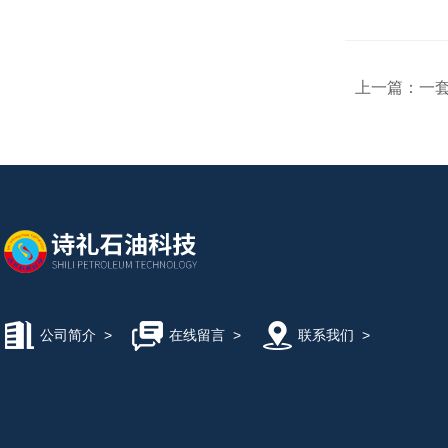
上一篇：
一
公司简介
>
在线留言
>
联系我们
>