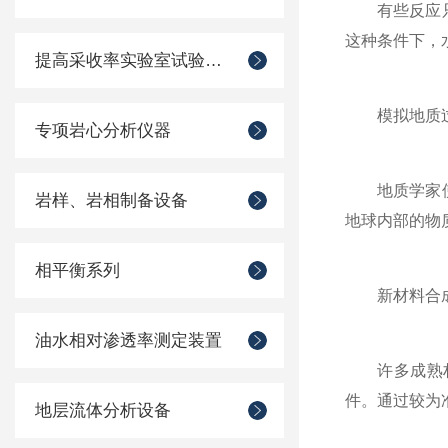
有些反应只有
这种条件下，
提高采收率实验室试验装置
模拟地质
专项岩心分析仪器
地质学家使用
岩样、岩相制备设备
地球内部的物
相平衡系列
新材料合
油水相对渗透率测定装置
许多成熟材料
件。通过较为
地层流体分析设备