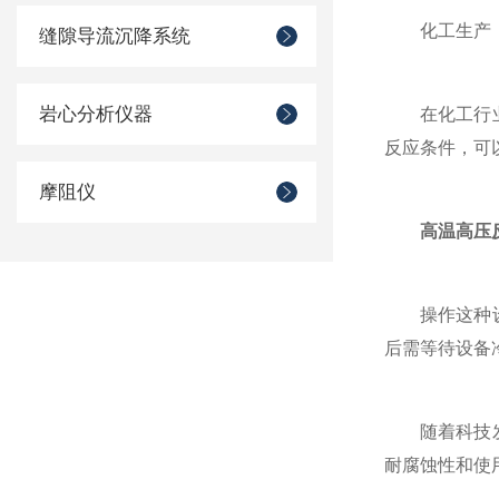
化工生产
缝隙导流沉降系统
岩心分析仪器
在化工行业，
反应条件，可
摩阻仪
高温高压
操作这种设备
后需等待设备
随着科技发展
耐腐蚀性和使