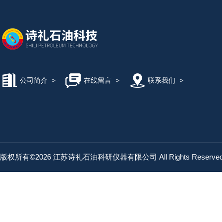
公司简介
>
在线留言
>
联系我们
>
版权所有©2026 江苏诗礼石油科研仪器有限公司 All Rights Reserv