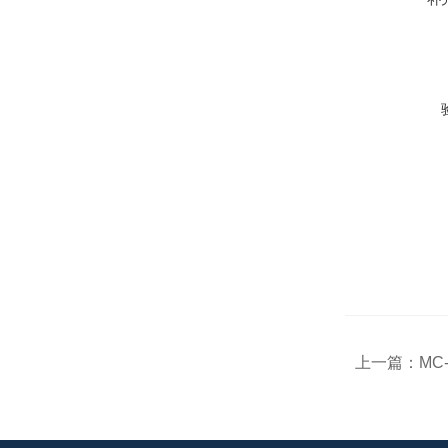
上一篇：
MC