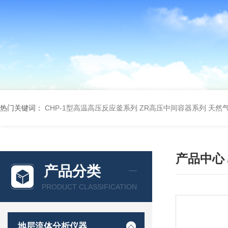
热门关键词：
CHP-1型高温高压反应釜系列
ZR高压中间容器系列
天然
产品中心
产品分类
PRODUCT CLASSIFICATION
地层流体分析仪器