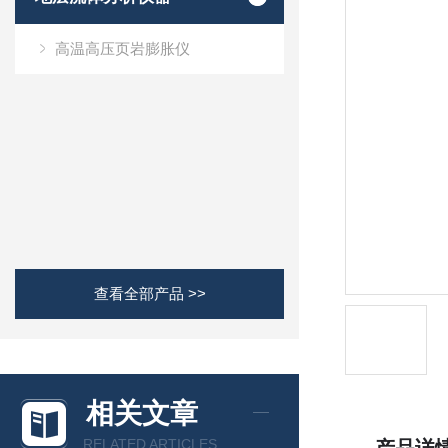
高温高压页岩膨胀仪
查看全部产品 >>
相关文章
RELATED ARTICLES