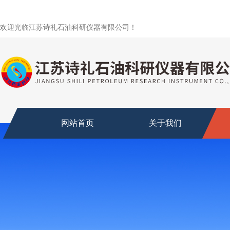
欢迎光临江苏诗礼石油科研仪器有限公司！
网站首页
关于我们