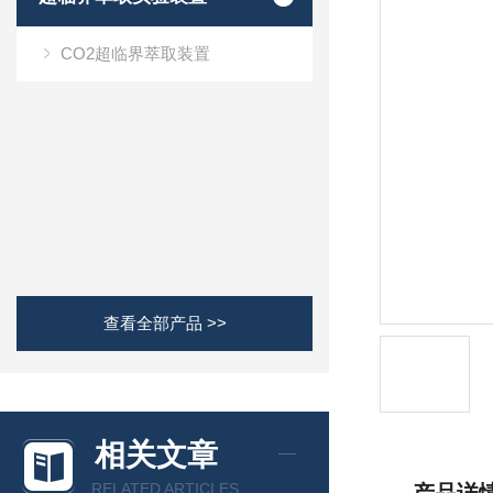
CO2超临界萃取装置
查看全部产品 >>
相关文章
RELATED ARTICLES