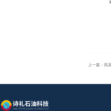
上一篇：
高