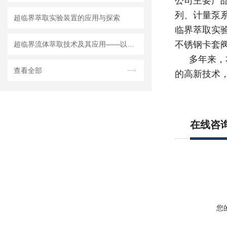
公司主要产
列、计量泵
超临界萃取实验装置的应用与探索
临界萃取实
不锈钢卡套
超临界流体萃取技术及其应用——以实验室装置为例
多年来，
查看全部
的高新技术
在线咨
您