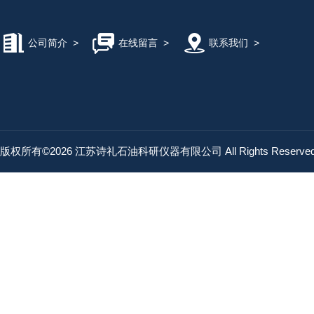
公司简介
>
在线留言
>
联系我们
>
版权所有©2026 江苏诗礼石油科研仪器有限公司 All Rights Reserv