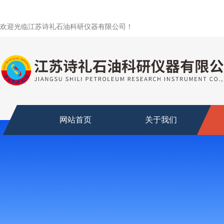
欢迎光临江苏诗礼石油科研仪器有限公司！
网站首页
关于我们