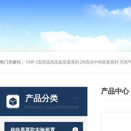
热门关键词：
CHP-1型高温高压反应釜系列
ZR高压中间容器系列
天然
产品中心
产品分类
PRODUCT CLASSIFICATION
超临界萃取实验装置