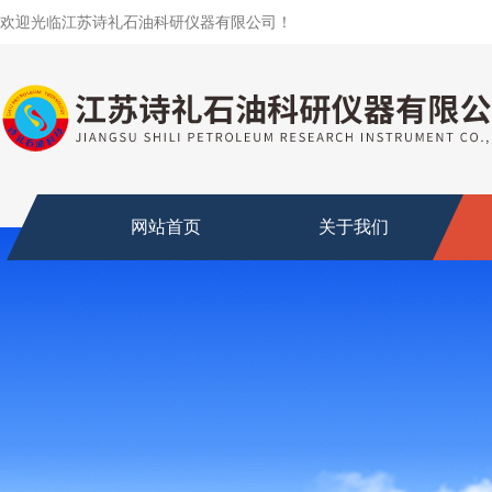
欢迎光临江苏诗礼石油科研仪器有限公司！
网站首页
关于我们